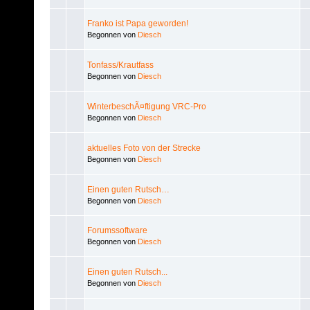
Franko ist Papa geworden!
Begonnen von
Diesch
Tonfass/Krautfass
Begonnen von
Diesch
WinterbeschÃ¤ftigung VRC-Pro
Begonnen von
Diesch
aktuelles Foto von der Strecke
Begonnen von
Diesch
Einen guten Rutsch…
Begonnen von
Diesch
Forumssoftware
Begonnen von
Diesch
Einen guten Rutsch...
Begonnen von
Diesch