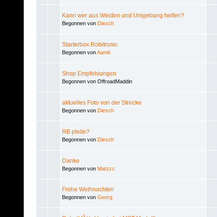
Kann wer aus Weiden und Umgebung helfen?
Begonnen von
Diesch
Starterbox Robitronic
Begonnen von
Aandi
Shop Empfehlungen
Begonnen von OffroadMaddin
aktuelles Foto von der Strecke
Begonnen von
Diesch
RB pleite?
Begonnen von
Diesch
Danke
Begonnen von
Matzzz
Frohe Weihnachten
Begonnen von
Georg