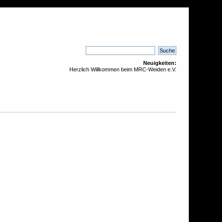
Neuigkeiten:
Herzlich Willkommen beim MRC-Weiden e.V.