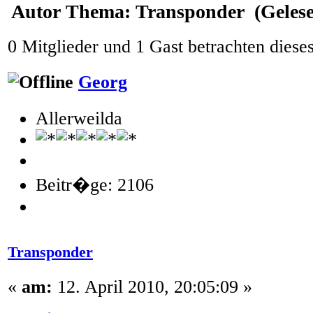
Autor
Thema: Transponder (Gelese
0 Mitglieder und 1 Gast betrachten dies
Georg
Allerweilda
Beitr�ge: 2106
Transponder
«
am:
12. April 2010, 20:05:09 »