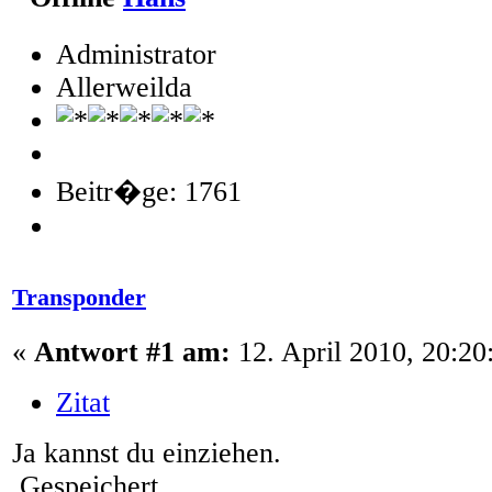
Administrator
Allerweilda
Beitr�ge: 1761
Transponder
«
Antwort #1 am:
12. April 2010, 20:20
Zitat
Ja kannst du einziehen.
Gespeichert