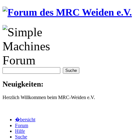
Neuigkeiten:
Herzlich Willkommen beim MRC-Weiden e.V.
�bersicht
Forum
Hilfe
Suche