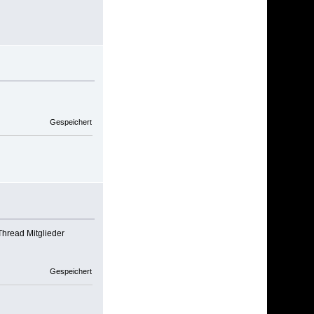
Gespeichert
hread Mitglieder
Gespeichert