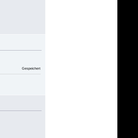
Gespeichert