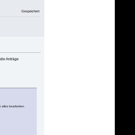
Gespeichert
die Anträge
 alles bearbeiten.