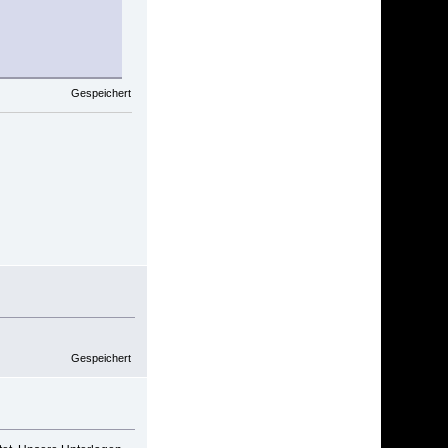
Gespeichert
Gespeichert