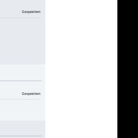
Gespeichert
Gespeichert