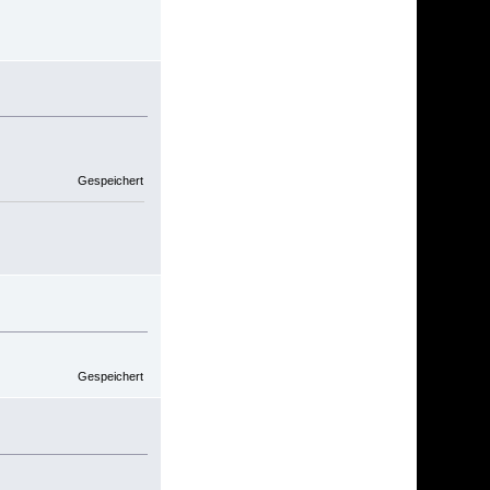
Gespeichert
Gespeichert