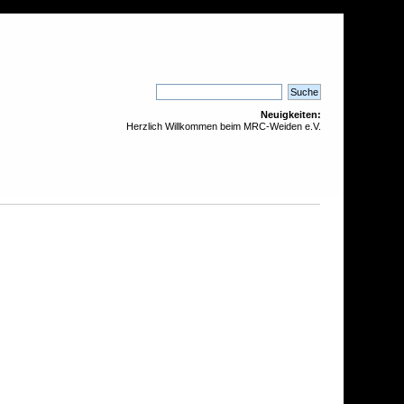
Neuigkeiten:
Herzlich Willkommen beim MRC-Weiden e.V.