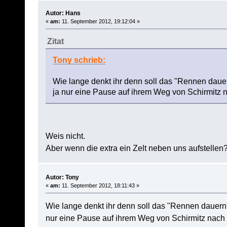
Autor: Hans
«
am:
11. September 2012, 19:12:04 »
Zitat
Tony schrieb:
Wie lange denkt ihr denn soll das "Rennen daue
ja nur eine Pause auf ihrem Weg von Schirmitz 
Weis nicht.
Aber wenn die extra ein Zelt neben uns aufstellen
Autor: Tony
«
am:
11. September 2012, 18:11:43 »
Wie lange denkt ihr denn soll das "Rennen dauern"
nur eine Pause auf ihrem Weg von Schirmitz nach