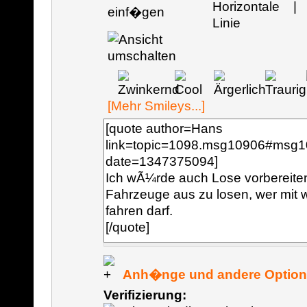
[Mehr Smileys...]
Anh�nge und andere Optio
Verifizierung: