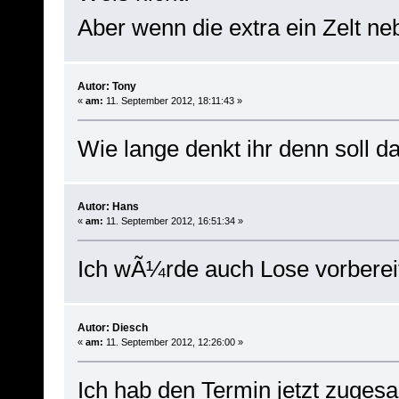
Aber wenn die extra ein Zelt ne
Autor: Tony
«
am:
11. September 2012, 18:11:43 »
Wie lange denkt ihr denn soll 
Autor: Hans
«
am:
11. September 2012, 16:51:34 »
Ich wÃ¼rde auch Lose vorbereit
Autor: Diesch
«
am:
11. September 2012, 12:26:00 »
Ich hab den Termin jetzt zuge