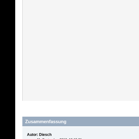
Zusammenfassung
Autor: Diesch