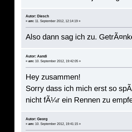
Autor: Diesch
«
am:
11. September 2012, 12:14:19 »
Also dann sag ich zu. GetrÃ¤nke
Autor: Aandi
«
am:
10. September 2012, 19:42:05 »
Hey zusammen!
Sorry dass ich mich erst so sp
nicht fÃ¼r ein Rennen zu empfe
Autor: Georg
«
am:
10. September 2012, 19:41:15 »