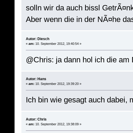
solln wir da auch bissl GetrÃ¤
Aber wenn die in der NÃ¤he das
Autor: Diesch
«
am:
10. September 2012, 19:40:54 »
@Chris: ja dann hol ich die am
Autor: Hans
«
am:
10. September 2012, 19:39:20 »
Ich bin wie gesagt auch dabei
Autor: Chris
«
am:
10. September 2012, 19:38:09 »