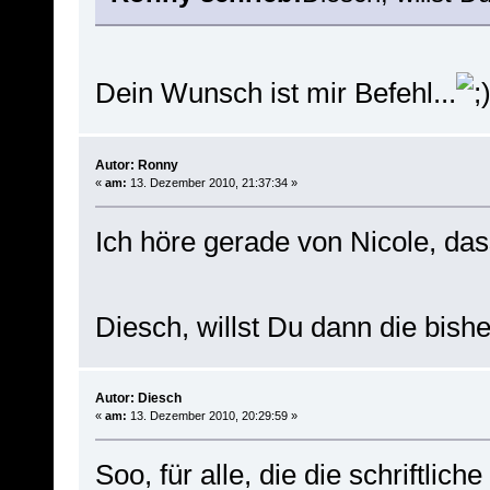
Dein Wunsch ist mir Befehl...
Autor: Ronny
«
am:
13. Dezember 2010, 21:37:34 »
Ich höre gerade von Nicole, da
Diesch, willst Du dann die bi
Autor: Diesch
«
am:
13. Dezember 2010, 20:29:59 »
Soo, für alle, die die schriftl