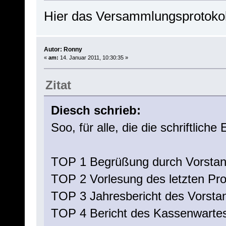
Hier das Versammlungsprotokol
Autor: Ronny
«
am:
14. Januar 2011, 10:30:35 »
Zitat
Diesch schrieb:
Soo, für alle, die die schriftli
TOP 1 Begrüßung durch Vorsta
TOP 2 Vorlesung des letzten Prot
TOP 3 Jahresbericht des Vorsta
TOP 4 Bericht des Kassenwarte