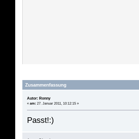
Zusammenfassung
Autor: Ronny
«
am:
27. Januar 2011, 10:12:15 »
Passt!:)