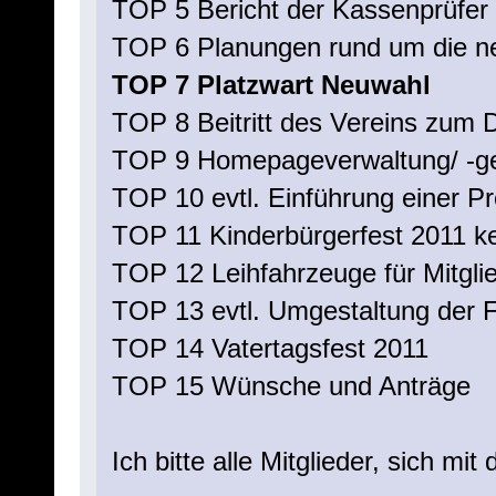
TOP 5 Bericht der Kassenprüfer 
TOP 6 Planungen rund um die n
TOP 7 Platzwart Neuwahl
TOP 8 Beitritt des Vereins zu
TOP 9 Homepageverwaltung/ -ge
TOP 10 evtl. Einführung einer Pr
TOP 11 Kinderbürgerfest 2011 kei
TOP 12 Leihfahrzeuge für Mitglie
TOP 13 evtl. Umgestaltung der F
TOP 14 Vatertagsfest 2011
TOP 15 Wünsche und Anträge
Ich bitte alle Mitglieder, sich 