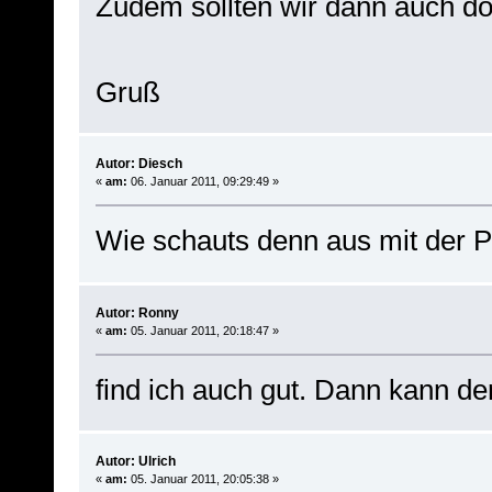
Zudem sollten wir dann auch d
Gruß
Autor: Diesch
«
am:
06. Januar 2011, 09:29:49 »
Wie schauts denn aus mit der P
Autor: Ronny
«
am:
05. Januar 2011, 20:18:47 »
find ich auch gut. Dann kann de
Autor: Ulrich
«
am:
05. Januar 2011, 20:05:38 »