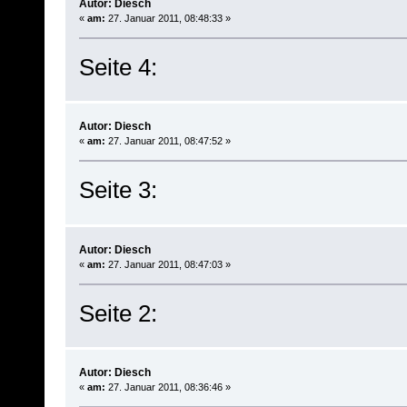
Autor: Diesch
«
am:
27. Januar 2011, 08:48:33 »
Seite 4:
Autor: Diesch
«
am:
27. Januar 2011, 08:47:52 »
Seite 3:
Autor: Diesch
«
am:
27. Januar 2011, 08:47:03 »
Seite 2:
Autor: Diesch
«
am:
27. Januar 2011, 08:36:46 »