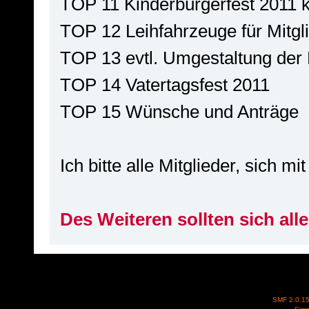
TOP 11 Kinderbürgerfest 2011 ke
TOP 12 Leihfahrzeuge für Mitgli
TOP 13 evtl. Umgestaltung der 
TOP 14 Vatertagsfest 2011
TOP 15 Wünsche und Anträge
Ich bitte alle Mitglieder, sich
Des Weiteren sollten sich al
SMF 2.0.1