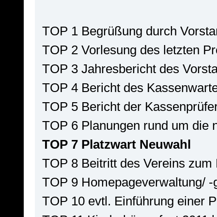
TOP 1 Begrüßung durch Vorsta
TOP 2 Vorlesung des letzten Pro
TOP 3 Jahresbericht des Vorst
TOP 4 Bericht des Kassenwart
TOP 5 Bericht der Kassenprüfer
TOP 6 Planungen rund um die 
TOP 7 Platzwart Neuwahl
TOP 8 Beitritt des Vereins z
TOP 9 Homepageverwaltung/ -g
TOP 10 evtl. Einführung einer P