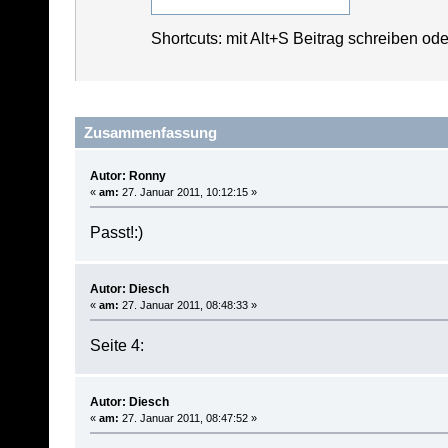
Shortcuts: mit Alt+S Beitrag schreiben od
Zusammenfassung
Autor: Ronny
«
am:
27. Januar 2011, 10:12:15 »
Passt!:)
Autor: Diesch
«
am:
27. Januar 2011, 08:48:33 »
Seite 4:
Autor: Diesch
«
am:
27. Januar 2011, 08:47:52 »