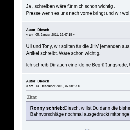
Ja , schreiben wäre für mich schon wichtig .
Presse wenn es uns nach vorne bringt und wir woll
Autor: Diesch
«
am:
05. Januar 2011, 19:47:18 »
Uli und Tony, wir sollten für die JHV jemanden aus
Artikel schreibt. Wäre schon wichtig.
Ich schreib Dir auch eine kleine Begrüßungsrede, 
Autor: Diesch
«
am:
14. Dezember 2010, 07:08:57 »
Zitat
Ronny schrieb:
Diesch, willst Du dann die bis
Bahnvorschläge nochmal ausgedruckt mitbring