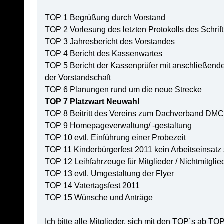
TOP 1 Begrüßung durch Vorstand
TOP 2 Vorlesung des letzten Protokolls des Schrift
TOP 3 Jahresbericht des Vorstandes
TOP 4 Bericht des Kassenwartes
TOP 5 Bericht der Kassenprüfer mit anschließend
der Vorstandschaft
TOP 6 Planungen rund um die neue Strecke
TOP 7 Platzwart Neuwahl
TOP 8 Beitritt des Vereins zum Dachverband DMC
TOP 9 Homepageverwaltung/ -gestaltung
TOP 10 evtl. Einführung einer Probezeit
TOP 11 Kinderbürgerfest 2011 kein Arbeitseinsatz 
TOP 12 Leihfahrzeuge für Mitglieder / Nichtmitglie
TOP 13 evtl. Umgestaltung der Flyer
TOP 14 Vatertagsfest 2011
TOP 15 Wünsche und Anträge
Ich bitte alle Mitglieder, sich mit den TOP´s ab T