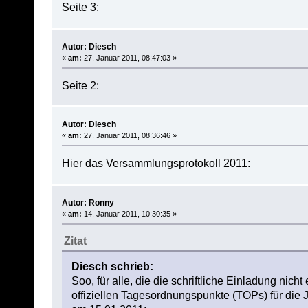
Seite 3:
Autor: Diesch
«
am:
27. Januar 2011, 08:47:03 »
Seite 2:
Autor: Diesch
«
am:
27. Januar 2011, 08:36:46 »
Hier das Versammlungsprotokoll 2011:
Autor: Ronny
«
am:
14. Januar 2011, 10:30:35 »
Zitat
Diesch schrieb:
Soo, für alle, die die schriftliche Einladung nich
offiziellen Tagesordnungspunkte (TOPs) für di