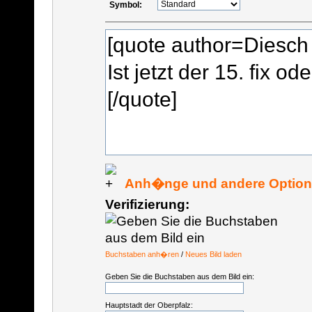
Symbol:
Anh�nge und andere Optio
Verifizierung:
Buchstaben anh�ren
/
Neues Bild laden
Geben Sie die Buchstaben aus dem Bild ein:
Hauptstadt der Oberpfalz: