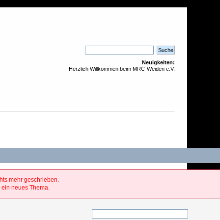
Neuigkeiten:
Herzlich Willkommen beim MRC-Weiden e.V.
hts mehr geschrieben.
Sie ein neues Thema.