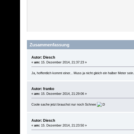
Zusammenfassung
Autor: Diesch
«
am:
15. Dezember 2014, 21:37:23 »
Ja, hoffentlich kommt einer... Muss ja nicht gleich ein halber Meter sein
Autor: franko
«
am:
15. Dezember 2014, 21:29:06 »
Coole sache jetzt brauchst nur noch Schnee
Autor: Diesch
«
am:
15. Dezember 2014, 21:23:50 »