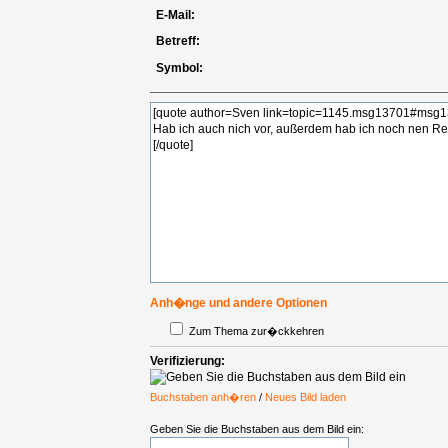
E-Mail:
Betreff:
Symbol:
Anh�nge und andere Optionen
Zum Thema zur�ckkehren
Verifizierung:
Buchstaben anh�ren
/
Neues Bild laden
Geben Sie die Buchstaben aus dem Bild ein: