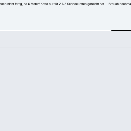
noch nicht fertig, da 6 Meter! Kette nur für 2 1/2 Schneeketten gereicht hat.... Brauch noc