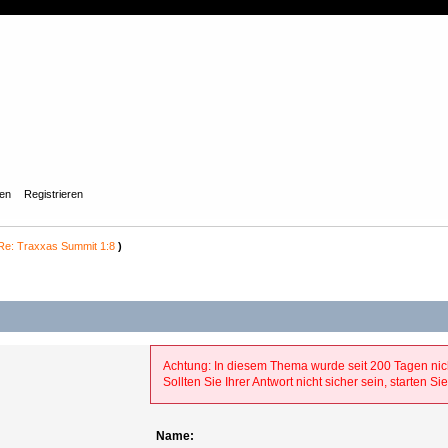
gen
Registrieren
Re: Traxxas Summit 1:8
)
Achtung: In diesem Thema wurde seit 200 Tagen nic
Sollten Sie Ihrer Antwort nicht sicher sein, starten 
Name: