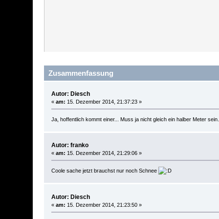
Zusammenfassung
Autor: Diesch
«
am:
15. Dezember 2014, 21:37:23 »
Ja, hoffentlich kommt einer... Muss ja nicht gleich ein halber Meter sein
Autor: franko
«
am:
15. Dezember 2014, 21:29:06 »
Coole sache jetzt brauchst nur noch Schnee
Autor: Diesch
«
am:
15. Dezember 2014, 21:23:50 »