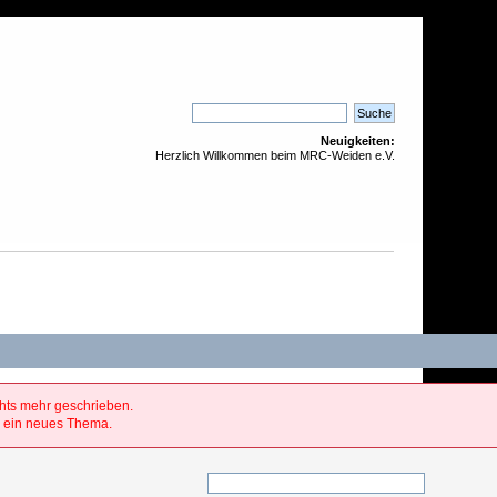
Neuigkeiten:
Herzlich Willkommen beim MRC-Weiden e.V.
hts mehr geschrieben.
Sie ein neues Thema.