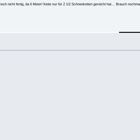
noch nicht fertig, da 6 Meter! Kette nur für 2 1/2 Schneeketten gereicht hat.... Brauch noc