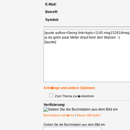
E-Mail:
Betreff:
Symbol:
Anh�nge und andere Optionen
Zum Thema zur�ckkehren
Verifizierung:
Buchstaben anh�ren
/
Neues Bild laden
Geben Sie die Buchstaben aus dem Bild ein: