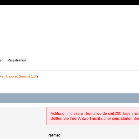
gen
Registrieren
Re: Traxxas Summit 1:8
)
Achtung: In diesem Thema wurde seit 200 Tagen nic
Sollten Sie Ihrer Antwort nicht sicher sein, starten 
Name: