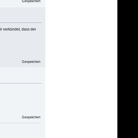
Gespeichert
r verkündet, dass der
Gespeichert
Gespeichert