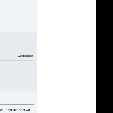
Gespeichert
cht, denk ich. Aber wir