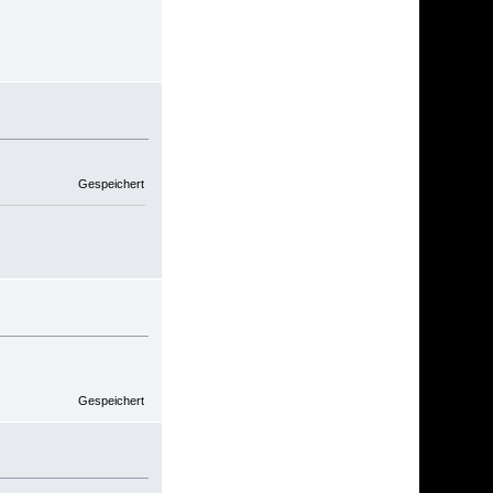
Gespeichert
Gespeichert