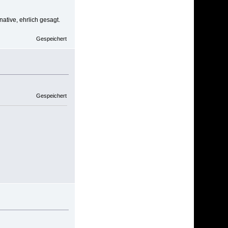
ative, ehrlich gesagt.
Gespeichert
Gespeichert