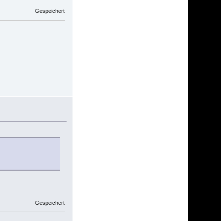
Gespeichert
Gespeichert